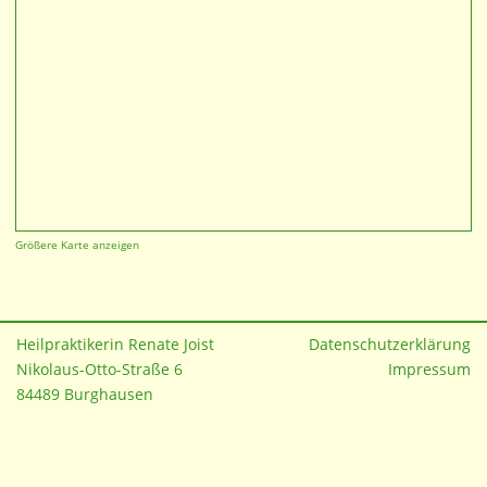
Größere Karte anzeigen
Heilpraktikerin Renate Joist
Datenschutzerklärung
Nikolaus-Otto-Straße 6
Impressum
84489 Burghausen